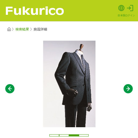
日本語
ログイン
検索結果
施設詳細