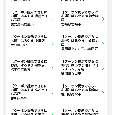
【クーポン提示でさらに
【クーポン提示でさらに
お得】はるやま 鹿屋バイ
お得】はるやま 宮崎大塚
パス店
店
鹿児島県鹿屋市
宮崎県宮崎市
【クーポン提示でさらに
【クーポン提示でさらに
お得】はるやま 中津店
お得】はるやま 小倉徳力
店
大分県中津市
福岡県北九州市小倉南区
【クーポン提示でさらに
【クーポン提示でさらに
お得】はるやま 宗像店
お得】はるやま 春日フォ
レストシティ店
福岡県宗像市
福岡県春日市
【クーポン提示でさらに
【クーポン提示でさらに
お得】はるやま 高松バイ
お得】はるやま 高松南店
パス店
香川県高松市
香川県高松市
【クーポン提示でさらに
【クーポン提示でさらに
お得】はるやま 丸亀店
お得】はるやま 宇多津店