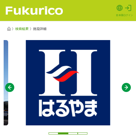
日本語
ログイン
検索結果
施設詳細