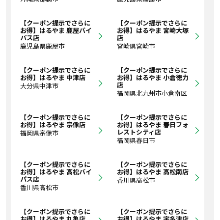
【クーポン提示でさらに
【クーポン提示でさらに
お得】はるやま 鹿屋バイ
お得】はるやま 宮崎大塚
パス店
店
鹿児島県鹿屋市
宮崎県宮崎市
【クーポン提示でさらに
【クーポン提示でさらに
お得】はるやま 中津店
お得】はるやま 小倉徳力
店
大分県中津市
福岡県北九州市小倉南区
【クーポン提示でさらに
【クーポン提示でさらに
お得】はるやま 宗像店
お得】はるやま 春日フォ
レストシティ店
福岡県宗像市
福岡県春日市
【クーポン提示でさらに
【クーポン提示でさらに
お得】はるやま 高松バイ
お得】はるやま 高松南店
パス店
香川県高松市
香川県高松市
【クーポン提示でさらに
【クーポン提示でさらに
お得】はるやま 丸亀店
お得】はるやま 宇多津店